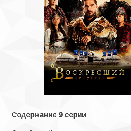
Содержание 9 серии