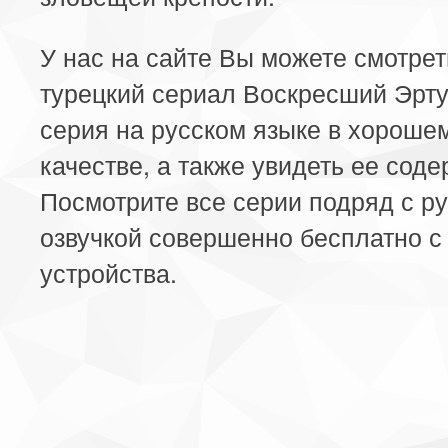
У нас на сайте Вы можете смотре
турецкий сериал Воскресший Эрту
серия на русском языке в хороше
качестве, а также увидеть ее сод
Посмотрите все серии подряд с р
озвучкой совершенно бесплатно с
устройства.