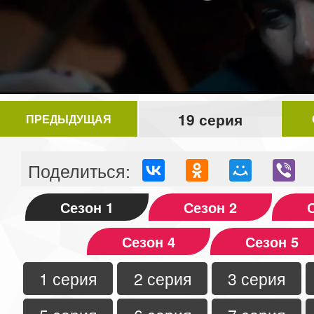
Video
19 серия
ПРЕДЫДУЩАЯ
Поделиться:
Сезон 1
Сезон 2
Сезон 4
Сезон 5
1 серия
2 серия
3 серия