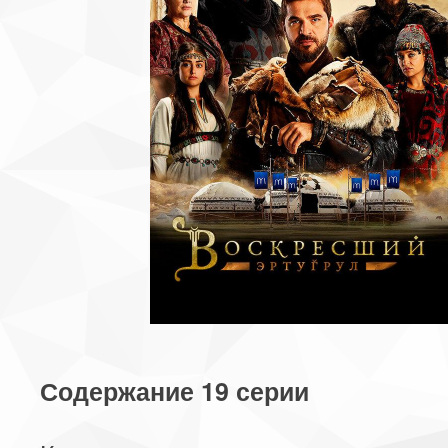
Содержание 19 серии