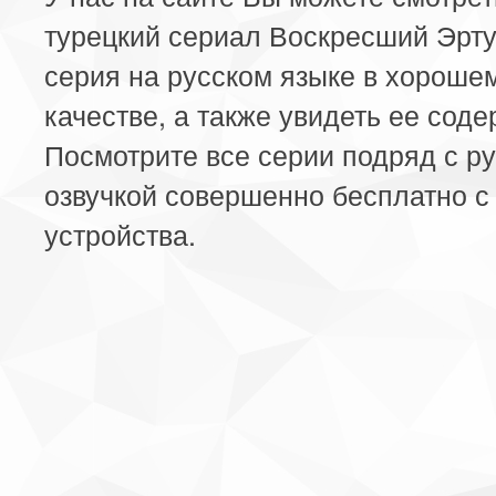
турецкий сериал Воскресший Эрту
серия на русском языке в хороше
качестве, а также увидеть ее сод
Посмотрите все серии подряд с р
озвучкой совершенно бесплатно с
устройства.