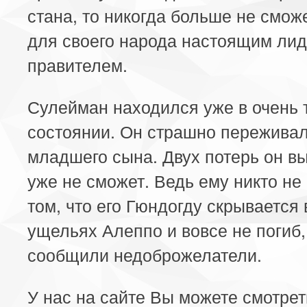
стана, то никогда больше не сможе
для своего народа настоящим ли
правителем.
Сулейман находился уже в очень
состоянии. Он страшно переживал
младшего сына. Двух потерь он в
уже не сможет. Ведь ему никто не
том, что его Гюндогду скрывается 
ущельях Алеппо и вовсе не погиб,
сообщили недоброжелатели.
У нас на сайте Вы можете смотре