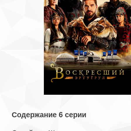
Содержание 6 серии