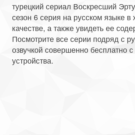
турецкий сериал Воскресший Эрту
сезон 6 серия на русском языке в
качестве, а также увидеть ее сод
Посмотрите все серии подряд с р
озвучкой совершенно бесплатно с
устройства.