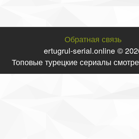
Обратная связь
ertugrul-serial.online © 20
Топовые турецкие сериалы смотре