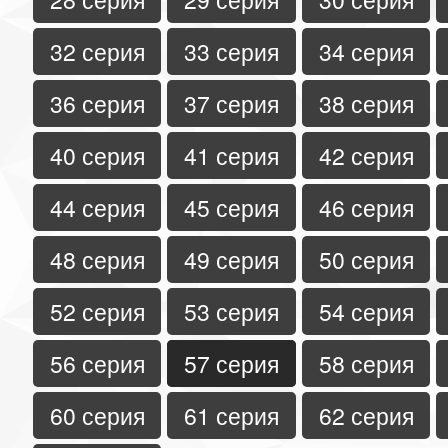
32 серия
33 серия
34 серия
36 серия
37 серия
38 серия
40 серия
41 серия
42 серия
44 серия
45 серия
46 серия
48 серия
49 серия
50 серия
52 серия
53 серия
54 серия
56 серия
57 серия
58 серия
60 серия
61 серия
62 серия