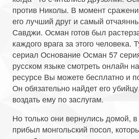
против Николы. В момент сражени
его лучший друг и самый отчаянн
Савджи. Осман готов был растерз
каждого врага за этого человека. 
сериал Основание Осман 57 сери
русском языке смотреть онлайн н
ресурсе Вы можете бесплатно и п
Он обязательно найдет его убийцу
воздать ему по заслугам.
Но только они вернулись домой, в
прибыл монгольский посол, котор