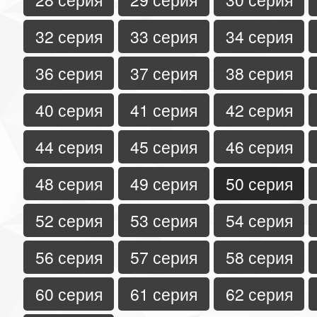
32 серия
33 серия
34 серия
36 серия
37 серия
38 серия
40 серия
41 серия
42 серия
44 серия
45 серия
46 серия
48 серия
49 серия
50 серия
52 серия
53 серия
54 серия
56 серия
57 серия
58 серия
60 серия
61 серия
62 серия