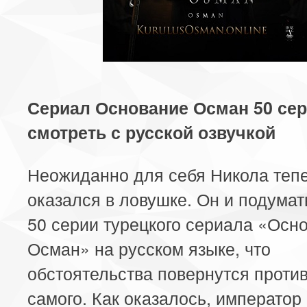
Сериал Основание Осман 50 се
смотреть с русской озвучкой
Неожиданно для себя Никола тепе
оказался в ловушке. Он и подумать
50 серии турецкого сериала «Осн
Осман» на русском языке, что
обстоятельства повернутся против
самого. Как оказалось, император