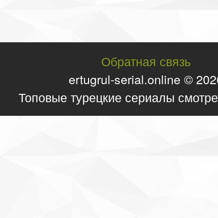
Обратная связь
ertugrul-serial.online © 20
Топовые турецкие сериалы смотре