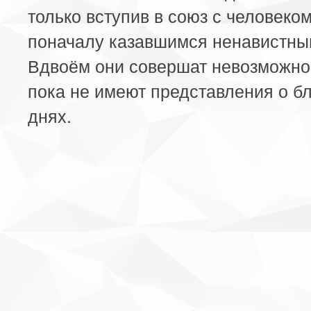
только вступив в союз с человеком
поначалу казавшимся ненавистны
Вдвоём они совершат невозможно
пока не имеют представления о 
днях.