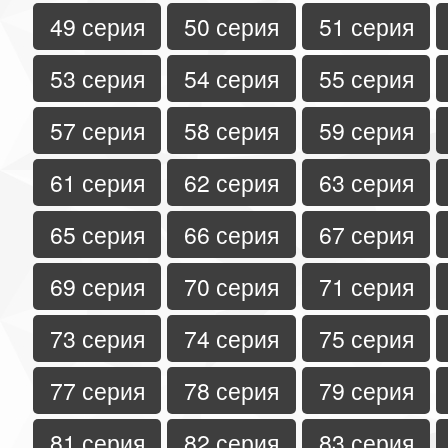
49 серия
50 серия
51 серия
53 серия
54 серия
55 серия
57 серия
58 серия
59 серия
61 серия
62 серия
63 серия
65 серия
66 серия
67 серия
69 серия
70 серия
71 серия
73 серия
74 серия
75 серия
77 серия
78 серия
79 серия
81 серия
82 серия
83 серия