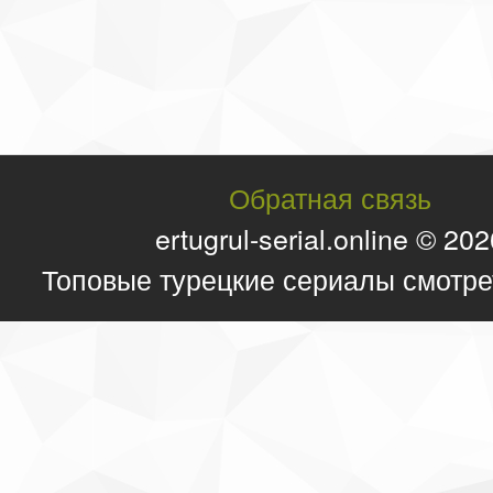
Обратная связь
ertugrul-serial.online © 20
Топовые турецкие сериалы смотре