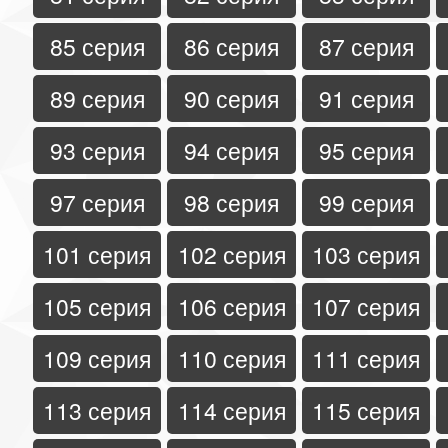
85 серия
86 серия
87 серия
89 серия
90 серия
91 серия
93 серия
94 серия
95 серия
97 серия
98 серия
99 серия
101 серия
102 серия
103 серия
105 серия
106 серия
107 серия
109 серия
110 серия
111 серия
113 серия
114 серия
115 серия