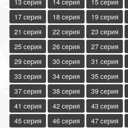
13 серия
14 серия
15 серия
17 серия
18 серия
19 серия
21 серия
22 серия
23 серия
25 серия
26 серия
27 серия
29 серия
30 серия
31 серия
33 серия
34 серия
35 серия
37 серия
38 серия
39 серия
41 серия
42 серия
43 серия
45 серия
46 серия
47 серия