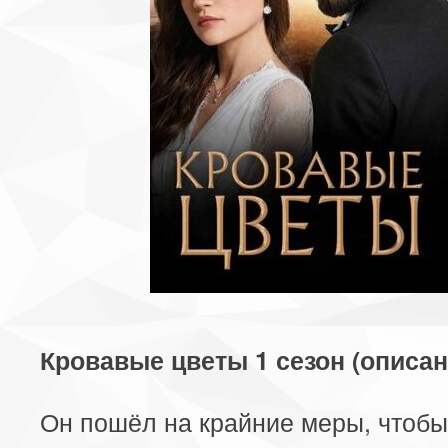
Кровавые цветы 1 сезон (описан
Он пошёл на крайние меры, чтобы