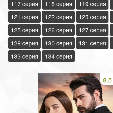
117 серия
118 серия
119 серия
121 серия
122 серия
123 серия
125 серия
126 серия
127 серия
129 серия
130 серия
131 серия
133 серия
134 серия
8.5