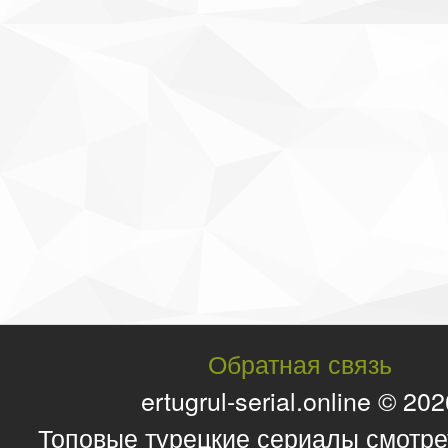
Обратная связь
ertugrul-serial.online © 20
Топовые турецкие сериалы смотре