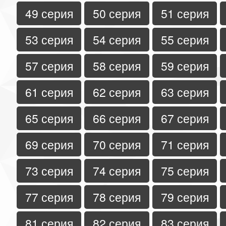
49 серия
50 серия
51 серия
53 серия
54 серия
55 серия
57 серия
58 серия
59 серия
61 серия
62 серия
63 серия
65 серия
66 серия
67 серия
69 серия
70 серия
71 серия
73 серия
74 серия
75 серия
77 серия
78 серия
79 серия
81 серия
82 серия
83 серия