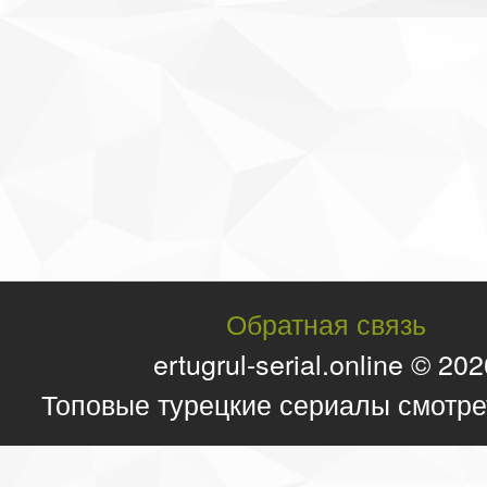
Обратная связь
ertugrul-serial.online © 20
Топовые турецкие сериалы смотре