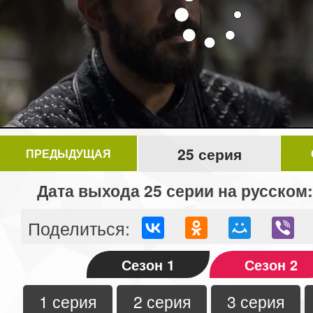
25 серия
ПРЕДЫДУЩАЯ
Дата выхода 25 серии на русском:
Поделиться:
Сезон 1
Сезон 2
1 серия
2 серия
3 серия