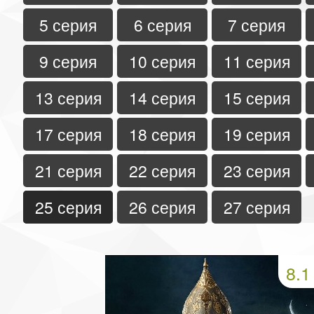
5 серия
6 серия
7 серия
9 серия
10 серия
11 серия
13 серия
14 серия
15 серия
17 серия
18 серия
19 серия
21 серия
22 серия
23 серия
25 серия
26 серия
27 серия
8.1