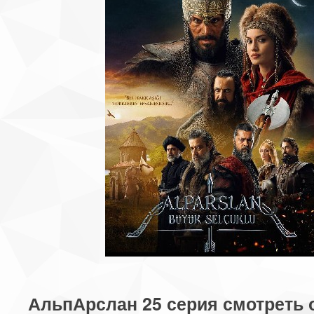
АльпАрслан 25 серия смотреть 