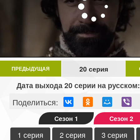
20 серия
ПРЕДЫДУЩАЯ
Дата выхода 20 серии на русском:
Поделиться:
Сезон 1
Сезон 2
1 серия
2 серия
3 серия