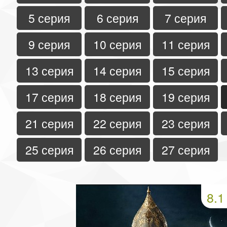
5 серия
6 серия
7 серия
9 серия
10 серия
11 серия
13 серия
14 серия
15 серия
17 серия
18 серия
19 серия
21 серия
22 серия
23 серия
25 серия
26 серия
27 серия
8.1