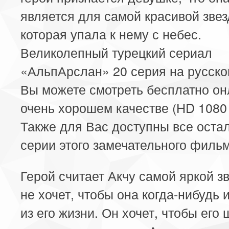
является для самой красивой звез
которая упала к нему с небес.
Великолепный турецкий сериал
«АльпАрслан» 20 серия на русско
Вы можете смотреть бесплатно он
очень хорошем качестве (HD 1080 
Также для Вас доступны все оста
серии этого замечательного фильм
Герой считает Акчу самой яркой з
не хочет, чтобы она когда-нибудь 
из его жизни. Он хочет, чтобы его 