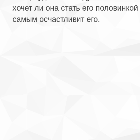
хочет ли она стать его половинкой
самым осчастливит его.