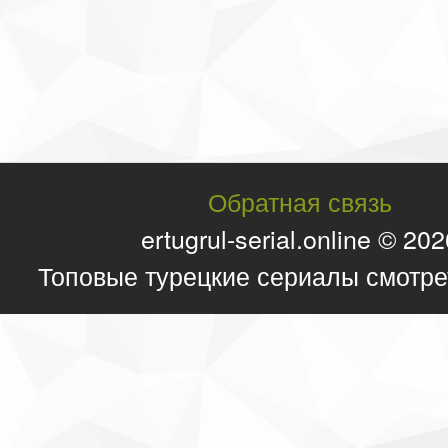
Обратная связь
ertugrul-serial.online © 20
Топовые турецкие сериалы смотре