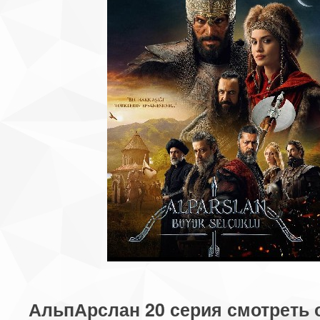
АльпАрслан 20 серия смотреть 