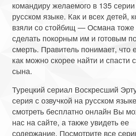
командиру желаемого в 135 серии
русском языке. Как и всех детей, 
взяли со стойбищ — Османа тоже 
сделать покорным им и готовым п
смерть. Правитель понимает, что 
как можно скорее найти и спасти 
сына.
Турецкий сериал Воскресший Эрту
серия с озвучкой на русском язык
смотреть бесплатно онлайн Вы мо
нас на сайте, а также увидеть ее
содержание. Посмотрите все сери