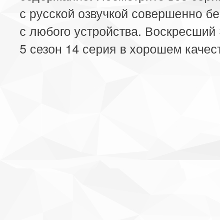
с русской озвучкой совершенно б
с любого устройства. Воскресший
5 сезон 14 серия в хорошем качес