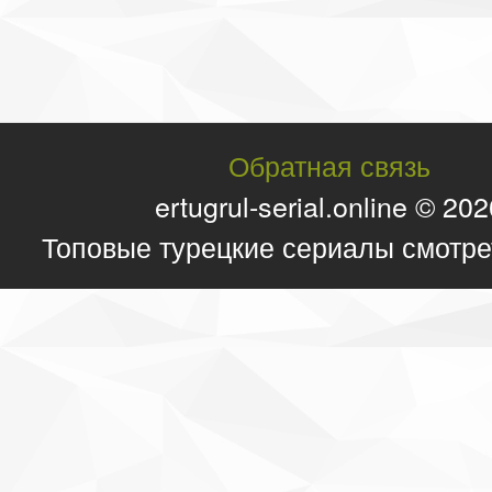
Обратная связь
ertugrul-serial.online © 20
Топовые турецкие сериалы смотре