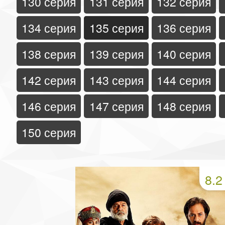
130 серия
131 серия
132 серия
134 серия
135 серия
136 серия
138 серия
139 серия
140 серия
142 серия
143 серия
144 серия
146 серия
147 серия
148 серия
150 серия
8.2