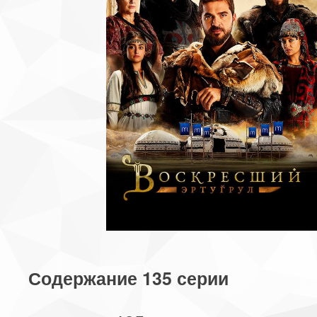
Содержание 135 серии