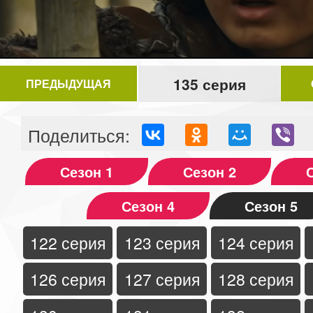
135 серия
ПРЕДЫДУЩАЯ
Поделиться:
Сезон 1
Сезон 2
Сезон 4
Сезон 5
122 серия
123 серия
124 серия
126 серия
127 серия
128 серия