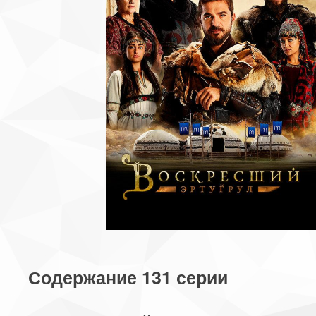
Содержание 131 серии