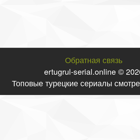
Обратная связь
ertugrul-serial.online © 20
Топовые турецкие сериалы смотре