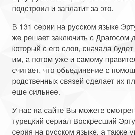
подстроил и заплатит за это.
В 131 серии на русском языке Эрт
же решает заключить с Драгосом д
который с его слов, сначала будет
им, а потом уже и самому правите
считает, что объединение с помо
родственных связей сделает их п
еще сильнее.
У нас на сайте Вы можете смотре
турецкий сериал Воскресший Эрту
серия на русском языке, а также у