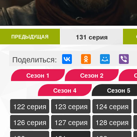
131 серия
ПРЕДЫДУЩАЯ
Поделиться:
Сезон 1
Сезон 2
Сезон 4
Сезон 5
122 серия
123 серия
124 серия
126 серия
127 серия
128 серия