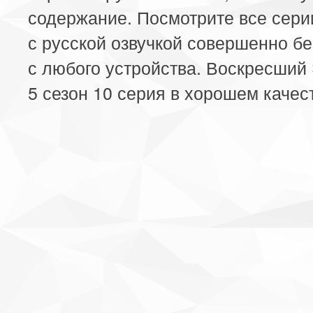
содержание. Посмотрите все сери
с русской озвучкой совершенно б
с любого устройства. Воскресший
5 сезон 10 серия в хорошем качес