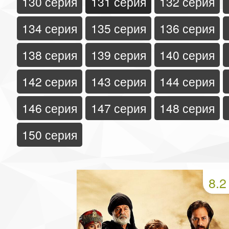
130 серия
131 серия
132 серия
134 серия
135 серия
136 серия
138 серия
139 серия
140 серия
142 серия
143 серия
144 серия
146 серия
147 серия
148 серия
150 серия
8.2