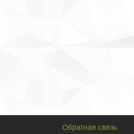
Обратная связь