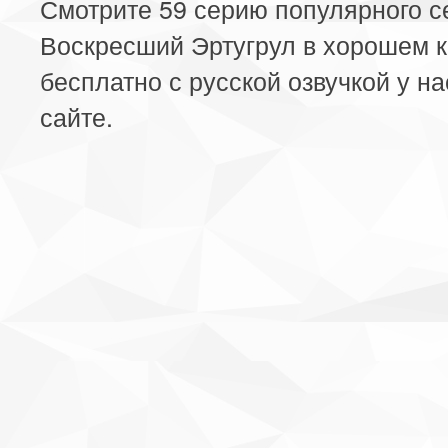
Смотрите 59 серию популярного 
Воскресший Эртугрул в хорошем к
бесплатно с русской озвучкой у на
сайте.