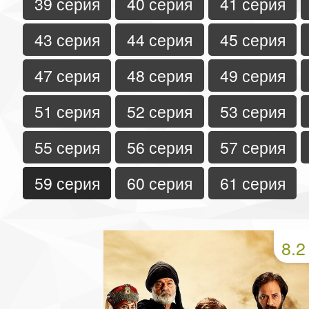
39 серия
40 серия
41 серия
43 серия
44 серия
45 серия
47 серия
48 серия
49 серия
51 серия
52 серия
53 серия
55 серия
56 серия
57 серия
59 серия
60 серия
61 серия
8.2