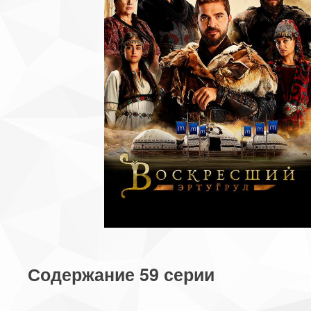
Содержание 59 серии