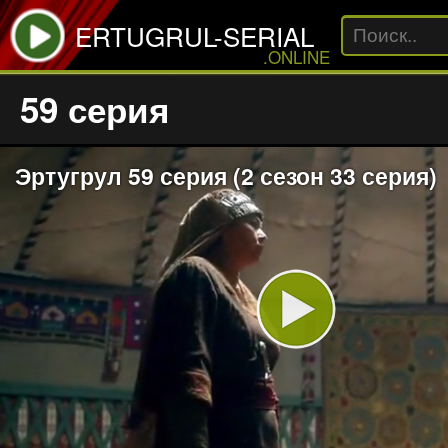
ERTUGRUL-SERIAL
.ONLINE
59 серия
Эртугрул 59 серия (2 сезон 33 серия)
Play
Video