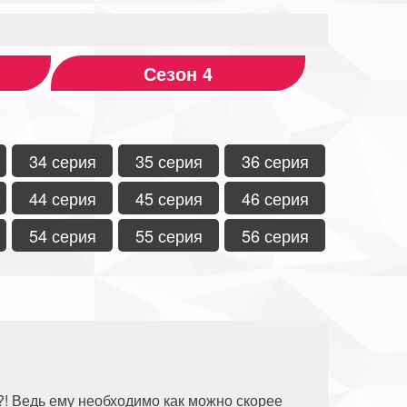
Сезон 4
34 серия
35 серия
36 серия
44 серия
45 серия
46 серия
54 серия
55 серия
56 серия
е?! Ведь ему необходимо как можно скорее