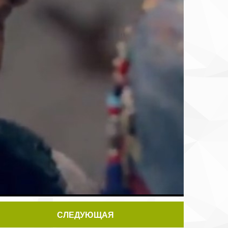
СЛЕДУЮЩАЯ