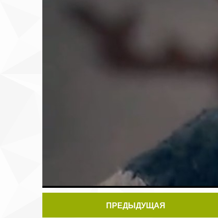
ПРЕДЫДУЩАЯ