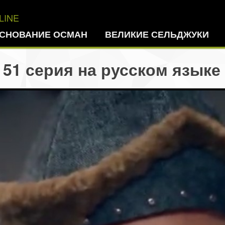
LINE
СНОВАНИЕ ОСМАН
ВЕЛИКИЕ СЕЛЬДЖУКИ
51 серия на русском языке