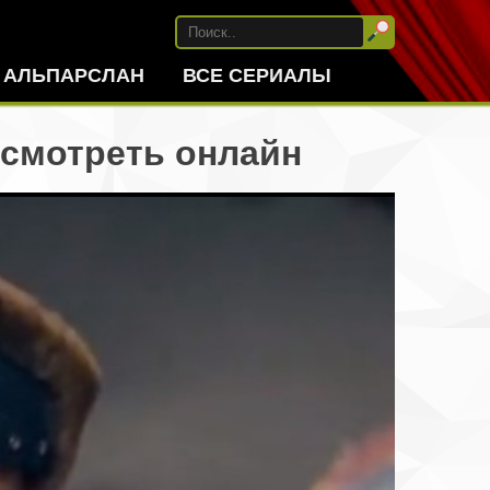
АЛЬПАРСЛАН
ВСЕ СЕРИАЛЫ
 смотреть онлайн