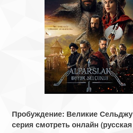
Пробуждение: Великие Сельджу
серия смотреть онлайн (русская