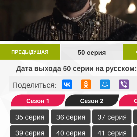
Video
50 серия
ПРЕДЫДУЩАЯ
Дата выхода 50 серии на русском:
Поделиться:
Сезон 1
Сезон 2
35 серия
36 серия
37 серия
39 серия
40 серия
41 серия