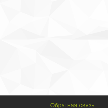
Обратная связь