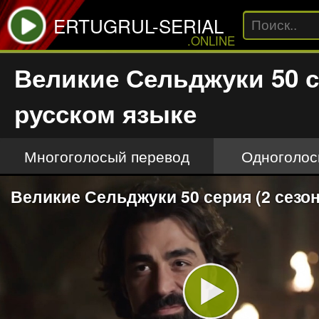
ERTUGRUL-SERIAL
.ONLINE
Великие Сельджуки 50 с
русском языке
Многоголосый перевод
Одноголос
Великие Сельджуки 50 серия (2 сезон
Play