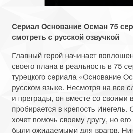
Сериал Основание Осман 75 се
смотреть с русской озвучкой
Главный герой начинает воплоще
своего плана в реальность в 75 с
турецкого сериала «Основание О
русском языке. Несмотря на все 
и преграды, он вместе со своими 
пробирается в крепость Инегель.
хочет помочь своему другу, но ег
были ожидаемыми для врагов. Ни