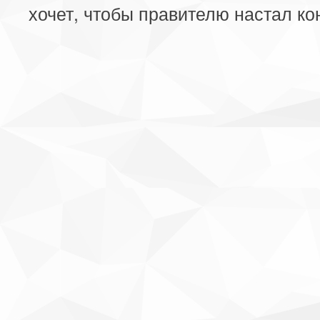
хочет, чтобы правителю настал ко