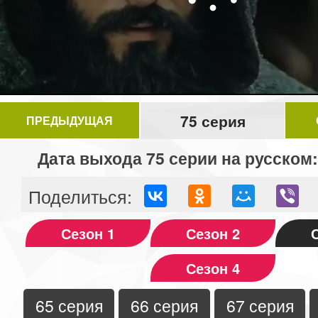
75 серия
ПРЕДЫДУЩАЯ
Дата выхода 75 серии на русском:
Поделиться:
Сезон 1
Сезон 2
Сезон 4
65 серия
66 серия
67 серия