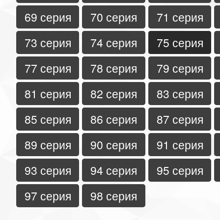
69 серия
70 серия
71 серия
73 серия
74 серия
75 серия
77 серия
78 серия
79 серия
81 серия
82 серия
83 серия
85 серия
86 серия
87 серия
89 серия
90 серия
91 серия
93 серия
94 серия
95 серия
97 серия
98 серия