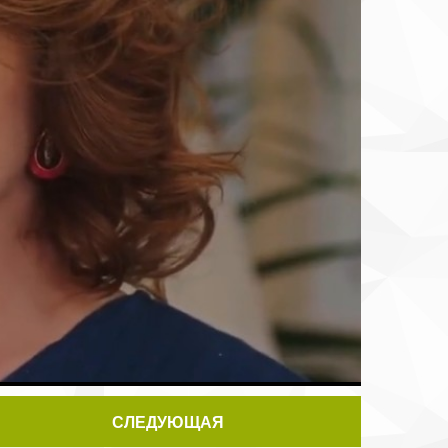
СЛЕДУЮЩАЯ