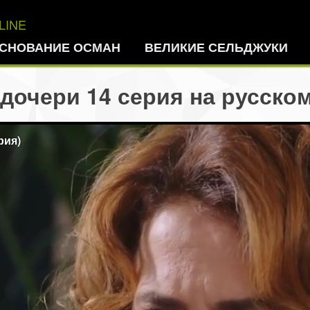
LINE
СНОВАНИЕ ОСМАН
ВЕЛИКИЕ СЕЛЬДЖУКИ
 дочери 14 серия на русско
рия)