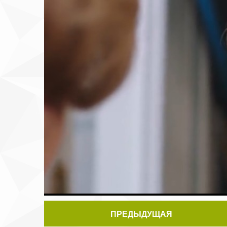
ПРЕДЫДУЩАЯ