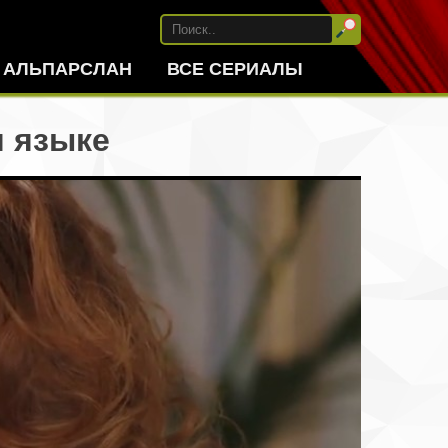
АЛЬПАРСЛАН
ВСЕ СЕРИАЛЫ
м языке