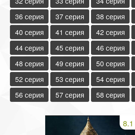
32 серия
33 серия
34 серия
36 серия
37 серия
38 серия
40 серия
41 серия
42 серия
44 серия
45 серия
46 серия
48 серия
49 серия
50 серия
52 серия
53 серия
54 серия
56 серия
57 серия
58 серия
8.1