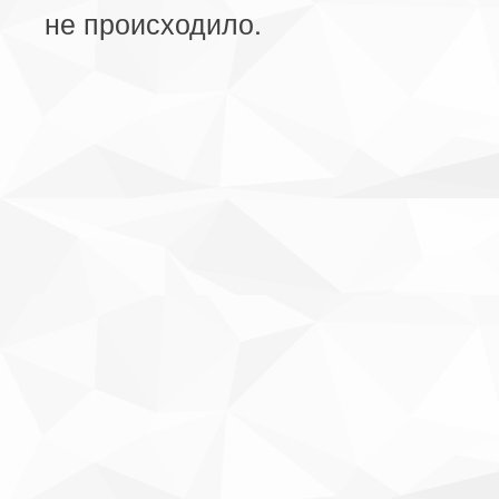
не происходило.