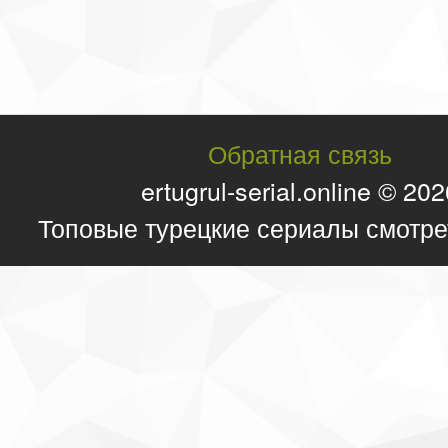
Обратная связь
ertugrul-serial.online © 20
Топовые турецкие сериалы смотре