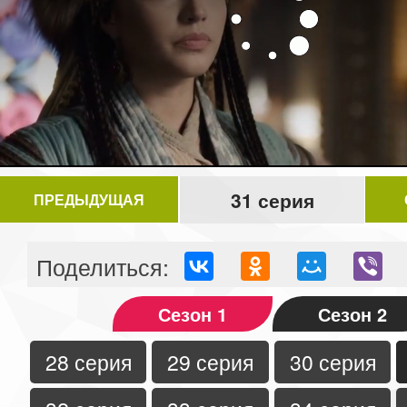
31 серия
ПРЕДЫДУЩАЯ
Поделиться:
Сезон 1
Сезон 2
28 серия
29 серия
30 серия