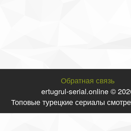
Обратная связь
ertugrul-serial.online © 20
Топовые турецкие сериалы смотре