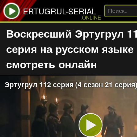
ERTUGRUL-SERIAL
.ONLINE
Воскресший Эртугрул 1
серия на русском языке
смотреть онлайн
Эртугрул 112 серия (4 сезон 21 серия
Play