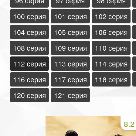
96 серия
97 серия
98 серия
100 серия
101 серия
102 серия
104 серия
105 серия
106 серия
108 серия
109 серия
110 серия
112 серия
113 серия
114 серия
116 серия
117 серия
118 серия
120 серия
121 серия
8.2