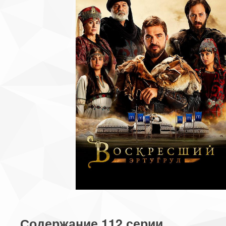
Содержание 112 серии