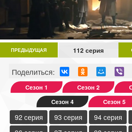
Video
112 серия
ПРЕДЫДУЩАЯ
Поделиться:
Сезон 1
Сезон 2
Сезон 4
Сезон 5
92 серия
93 серия
94 серия