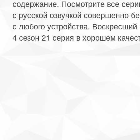
содержание. Посмотрите все сери
с русской озвучкой совершенно б
с любого устройства. Воскресший
4 сезон 21 серия в хорошем качес