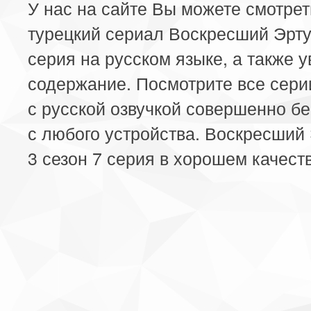
У нас на сайте Вы можете смотре
турецкий сериал Воскресший Эрту
серия на русском языке, а также у
содержание. Посмотрите все сери
с русской озвучкой совершенно б
с любого устройства. Воскресший
3 сезон 7 серия в хорошем качест