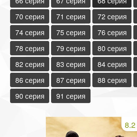
66 серия
67 серия
68 серия
70 серия
71 серия
72 серия
74 серия
75 серия
76 серия
78 серия
79 серия
80 серия
82 серия
83 серия
84 серия
86 серия
87 серия
88 серия
90 серия
91 серия
8.2