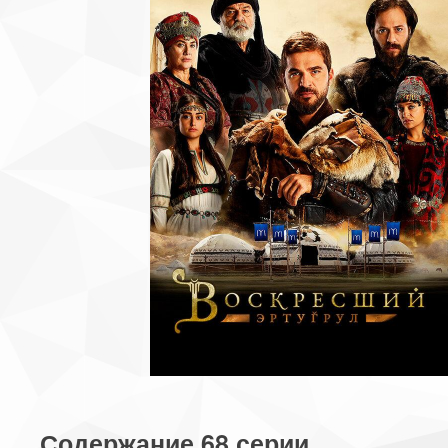
Содержание 68 серии